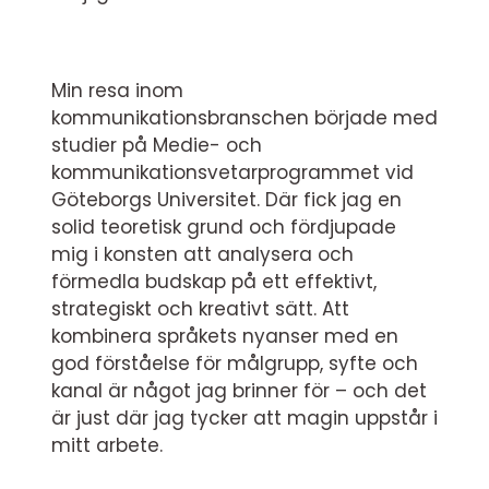
Min resa inom
kommunikationsbranschen började med
studier på Medie- och
kommunikationsvetarprogrammet vid
Göteborgs Universitet. Där fick jag en
solid teoretisk grund och fördjupade
mig i konsten att analysera och
förmedla budskap på ett effektivt,
strategiskt och kreativt sätt. Att
kombinera språkets nyanser med en
god förståelse för målgrupp, syfte och
kanal är något jag brinner för – och det
är just där jag tycker att magin uppstår i
mitt arbete.