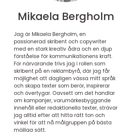
Mikaela Bergholm
Jag är Mikaela Bergholm, en
passionerad skribent och copywriter
med en stark kreativ ådra och en djup
förståelse för kommunikationens kraft.
För närvarande trivs jag i rollen som
skribent på en reklambyrå, där jag får
möjlighet att dagligen vässa mitt språk
och skapa texter som berör, inspirerar
och övertygar. Oavsett om det handlar
om kampanjer, varumärkesbyggande
innehåll eller redaktionella texter, strävar
jag alltid efter att hitta rätt ton och
vinkel för att nå målgruppen på bästa
möjliga sätt.