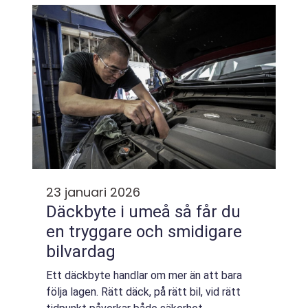
lugna, funktionella och robusta ...
23 januari 2026
Däckbyte i umeå så får du
en tryggare och smidigare
bilvardag
Ett däckbyte handlar om mer än att bara
följa lagen. Rätt däck, på rätt bil, vid rätt