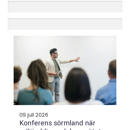
09 juli 2026
Konferens sörmland när