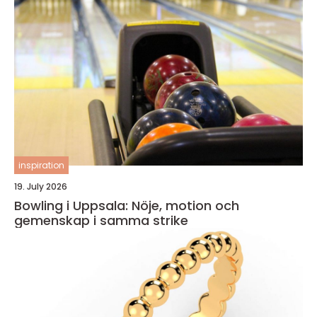
inspiration
19. July 2026
Bowling i Uppsala: Nöje, motion och
gemenskap i samma strike