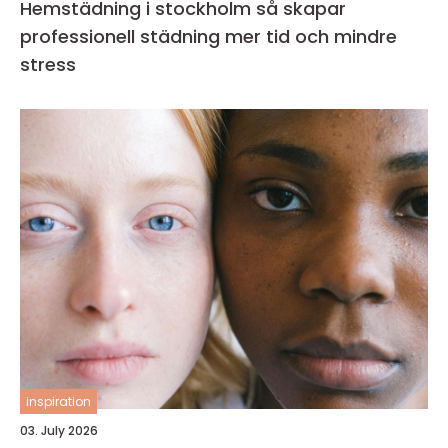
Hemstädning i stockholm så skapar
professionell städning mer tid och mindre
stress
inspiration
03. July 2026