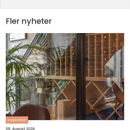
Fler nyheter
inspiration
05. August 2026