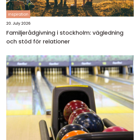
inspiration
20. July 2026
Familjerådgivning i stockholm: vägledning
och stöd för relationer