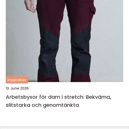
inspiration
13. June 2026
Arbetsbyxor för dam i stretch: Bekväma,
slitstarka och genomtänkta