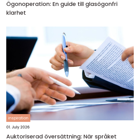
Ögonoperation: En guide till glasögonfri
klarhet
inspiration
01. July 2026
Auktoriserad översättning: När språket