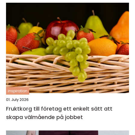
inspiration
01. July 2026
Fruktkorg till företag ett enkelt sätt att
skapa välmående på jobbet