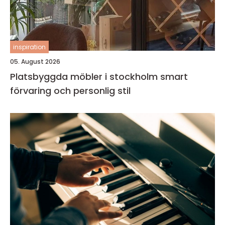
inspiration
05. August 2026
Platsbyggda möbler i stockholm smart
förvaring och personlig stil