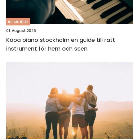
inspiration
01. August 2026
Köpa piano stockholm en guide till rätt
instrument för hem och scen