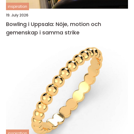
inspiration
19. July 2026
Bowling i Uppsala: Nöje, motion och
gemenskap i samma strike
inspiration