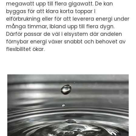
megawatt upp till flera gigawatt. De kan
byggas för att klara korta toppar i
elförbrukning eller för att leverera energi under
många timmar, ibland upp till flera dygn.
Därför passar de väl i elsystem där andelen
förnybar energi växer snabbt och behovet av
flexibilitet ökar.