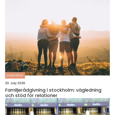
inspiration
20. July 2026
Familjerådgivning i stockholm: vägledning
och stöd för relationer