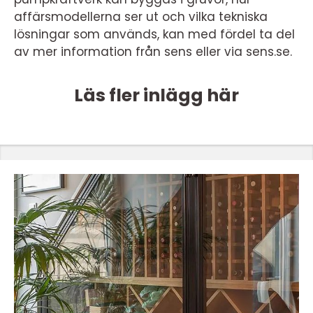
affärsmodellerna ser ut och vilka tekniska
lösningar som används, kan med fördel ta del
av mer information från sens eller via sens.se.
Läs fler inlägg här