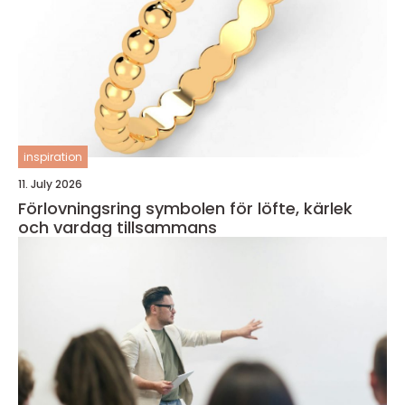
inspiration
11. July 2026
Förlovningsring symbolen för löfte, kärlek
och vardag tillsammans