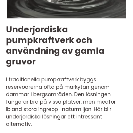
Underjordiska
pumpkraftverk och
användning av gamla
gruvor
I traditionella pumpkraftverk byggs
reservoarerna ofta på markytan genom
dammar i bergsområden. Den lösningen
fungerar bra på vissa platser, men medför
ibland stora ingrepp i naturmiljön. Här blir
underjordiska lösningar ett intressant
alternativ.