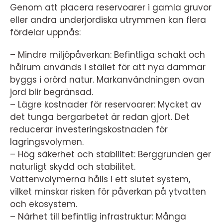
Genom att placera reservoarer i gamla gruvor
eller andra underjordiska utrymmen kan flera
fördelar uppnås:
– Mindre miljöpåverkan: Befintliga schakt och
hålrum används i stället för att nya dammar
byggs i orörd natur. Markanvändningen ovan
jord blir begränsad.
– Lägre kostnader för reservoarer: Mycket av
det tunga bergarbetet är redan gjort. Det
reducerar investeringskostnaden för
lagringsvolymen.
– Hög säkerhet och stabilitet: Berggrunden ger
naturligt skydd och stabilitet.
Vattenvolymerna hålls i ett slutet system,
vilket minskar risken för påverkan på ytvatten
och ekosystem.
– Närhet till befintlig infrastruktur: Många