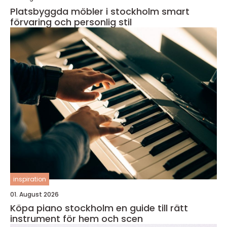
Platsbyggda möbler i stockholm smart
förvaring och personlig stil
inspiration
01. August 2026
Köpa piano stockholm en guide till rätt
instrument för hem och scen