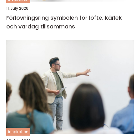
11. July 2026
Förlovningsring symbolen för löfte, kärlek
och vardag tillsammans
inspiration