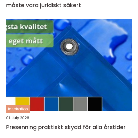
måste vara juridiskt säkert
inspiration
01. July 2026
Presenning praktiskt skydd för alla årstider